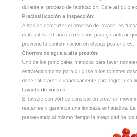
durante el proceso de fabricación. Este artículo e
Preclasificación e inspección:
Antes de comenzar el proceso de lavado, es fundam
materiales extraños o residuos para garantizar que
previene la contaminación en etapas posteriores.
Chorros de agua a alta presión:
Uno de los principales métodos para lavar tomates
estratégicamente para dirigirse a los tomates des
debe calibrarse cuidadosamente para lograr una li
Lavado de vórtice:
El lavado con vórtice consiste en crear un movimi
restantes y garantiza una limpieza exhaustiva. La
preservando al mismo tiempo la integridad de los 