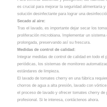
es crucial para mejorar la seguridad alimentaria y 
solución desinfectante para lograr una desinfecció
Secado al aire:
Tras el lavado, es importante dejar secar los tom
proliferación microbiana. Implementar un sistema
prolongada, preservando así su frescura.
Medidas de control de calidad:
Integrar medidas de control de calidad en todo el 
periódicas, los sistemas de monitoreo automatizad
estándares de limpieza.
El lavado de tomates cherry en una fábrica requier
chorros de agua a alta presión, lavado con vórtice
el proceso de lavado y ofrecer tomates cherry de
profesional. Si le interesa, contáctenos ahora.