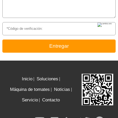
Entregar
Inicio
Soluciones
Máquina de tomates
Noticias
Servicio
Contacto