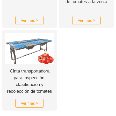
de tomates a la venta
Ver más >
Ver más >
Cinta transportadora
para inspección,
clasificación y
recolección de tomates
de grado alimenticio
Ver más >