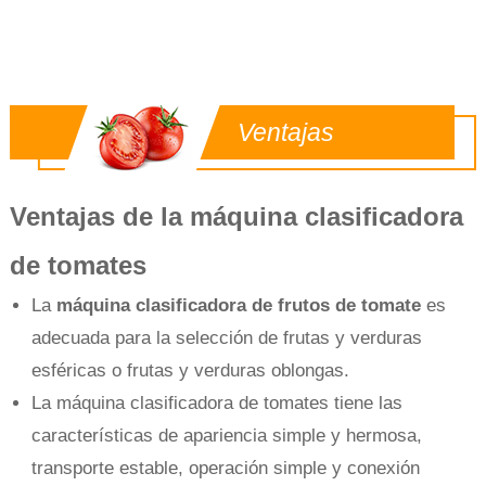
Ventajas
Ventajas de la máquina clasificadora
de tomates
La
máquina clasificadora de frutos de tomate
es
adecuada para la selección de frutas y verduras
esféricas o frutas y verduras oblongas.
La máquina clasificadora de tomates tiene las
características de apariencia simple y hermosa,
transporte estable, operación simple y conexión