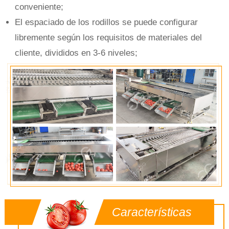
conveniente;
El espaciado de los rodillos se puede configurar
libremente según los requisitos de materiales del
cliente, divididos en 3-6 niveles;
Características