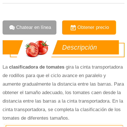
Chatear en línea
Obtener precio
Descripción
La
clasificadora de tomates
gira la cinta transportadora
de rodillos para que el ciclo avance en paralelo y
aumente gradualmente la distancia entre las barras. Para
obtener el tamaño adecuado, los tomates caen desde la
distancia entre las barras a la cinta transportadora. En la
cinta transportadora, se completa la clasificación de los
tomates de diferentes tamaños.