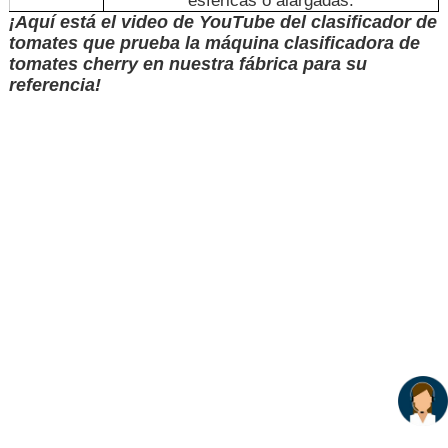
esféricas o alargadas.
¡Aquí está el video de YouTube del clasificador de
tomates que prueba la máquina clasificadora de
tomates cherry en nuestra fábrica para su
referencia!