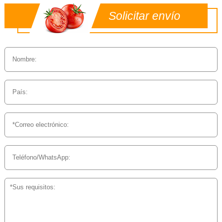
Solicitar envío
personalizado