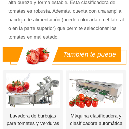
alta dureza y forma estable. Esta clasificadora de
tomates es robusta. Además, cuenta con una amplia
bandeja de alimentación (puede colocarla en el lateral
o en la parte superior) que permite seleccionar los
tomates en mal estado.
También te puede
interesar…
Lavadora de burbujas
Máquina clasificadora y
para tomates y verduras
clasificadora automática