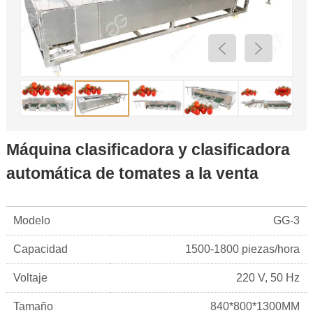
Máquina clasificadora y clasificadora
automática de tomates a la venta
Modelo
GG-3
Capacidad
1500-1800 piezas/hora
Voltaje
220 V, 50 Hz
Tamaño
840*800*1300MM