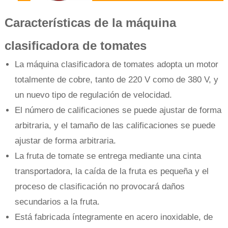
Características de la máquina
clasificadora de tomates
La máquina clasificadora de tomates adopta un motor
totalmente de cobre, tanto de 220 V como de 380 V, y
un nuevo tipo de regulación de velocidad.
El número de calificaciones se puede ajustar de forma
arbitraria, y el tamaño de las calificaciones se puede
ajustar de forma arbitraria.
La fruta de tomate se entrega mediante una cinta
transportadora, la caída de la fruta es pequeña y el
proceso de clasificación no provocará daños
secundarios a la fruta.
Está fabricada íntegramente en acero inoxidable, de