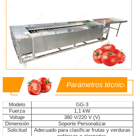
Parámetros técnicos
Modelo
GG-3
Fuerza
1,1 kW
Voltaje
380 V/220 V (V)
Dimensión
Soporte Personalizar
Solicitud
Adecuado para clasificar frutas y verduras