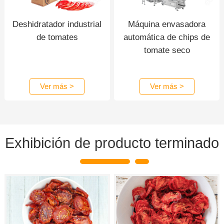
Deshidratador industrial
Máquina envasadora
de tomates
automática de chips de
tomate seco
Ver más >
Ver más >
Exhibición de producto terminado