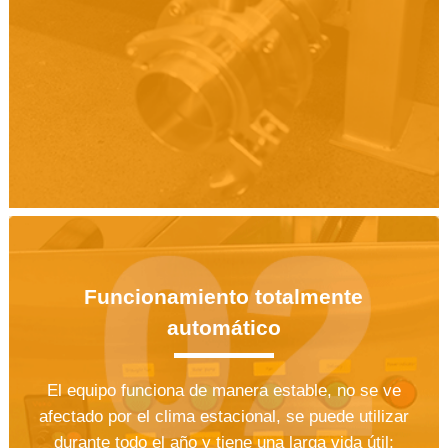
Funcionamiento totalmente
automático
El equipo funciona de manera estable, no se ve
afectado por el clima estacional, se puede utilizar
durante todo el año y tiene una larga vida útil;