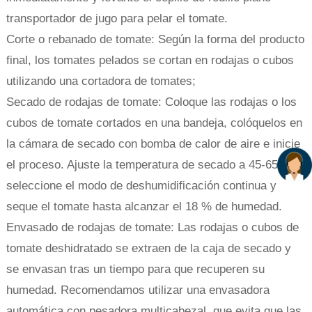
transportador de jugo para pelar el tomate.
Corte o rebanado de tomate: Según la forma del producto
final, los tomates pelados se cortan en rodajas o cubos
utilizando una cortadora de tomates;
Secado de rodajas de tomate: Coloque las rodajas o los
cubos de tomate cortados en una bandeja, colóquelos en
la cámara de secado con bomba de calor de aire e inicie
el proceso. Ajuste la temperatura de secado a 45-65 °C,
seleccione el modo de deshumidificación continua y
seque el tomate hasta alcanzar el 18 % de humedad.
Envasado de rodajas de tomate: Las rodajas o cubos de
tomate deshidratado se extraen de la caja de secado y
se envasan tras un tiempo para que recuperen su
humedad. Recomendamos utilizar una envasadora
automática con pesadora multicabezal, que evita que las