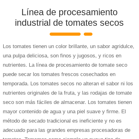
Línea de procesamiento
industrial de tomates secos
Los tomates tienen un color brillante, un sabor agridulce,
una pulpa deliciosa, son finos y jugosos, y ricos en
nutrientes. La línea de procesamiento de tomate seco
puede secar los tomates frescos cosechados en
temporada. Los tomates secos no alteran el sabor ni los
nutrientes originales de la fruta, y las rodajas de tomate
seco son más fáciles de almacenar. Los tomates tienen
mayor contenido de agua y una piel suave y firme. El
método de secado tradicional es ineficiente y no es
adecuado para las grandes empresas procesadoras de