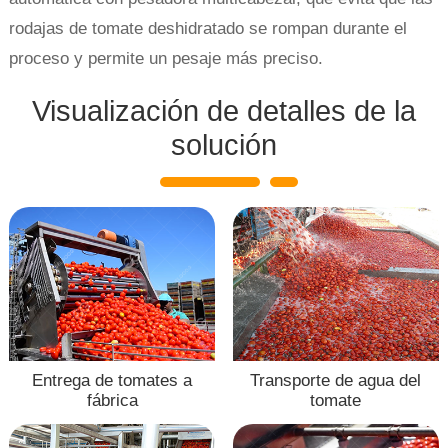
rodajas de tomate deshidratado se rompan durante el
proceso y permite un pesaje más preciso.
Visualización de detalles de la
solución
Entrega de tomates a
Transporte de agua del
fábrica
tomate