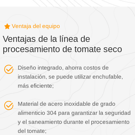
Ventaja del equipo
Ventajas de la línea de
procesamiento de tomate seco
Diseño integrado, ahorra costos de
instalación, se puede utilizar enchufable,
más eficiente;
Material de acero inoxidable de grado
alimenticio 304 para garantizar la seguridad
y el saneamiento durante el procesamiento
del tomate;