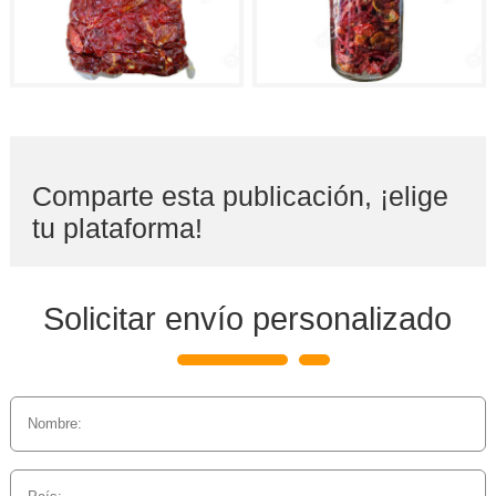
Comparte esta publicación, ¡elige
tu plataforma!
Solicitar envío personalizado