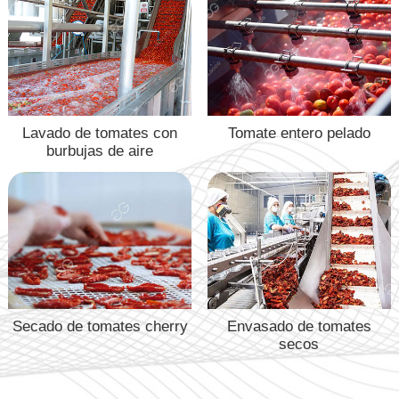
Lavado de tomates con
Tomate entero pelado
burbujas de aire
Secado de tomates cherry
Envasado de tomates
secos