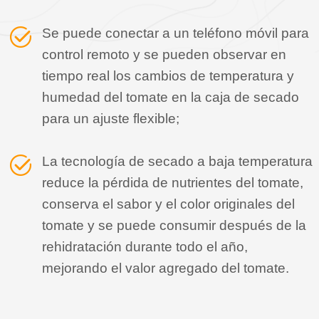
Se puede conectar a un teléfono móvil para
control remoto y se pueden observar en
tiempo real los cambios de temperatura y
humedad del tomate en la caja de secado
para un ajuste flexible;
La tecnología de secado a baja temperatura
reduce la pérdida de nutrientes del tomate,
conserva el sabor y el color originales del
tomate y se puede consumir después de la
rehidratación durante todo el año,
mejorando el valor agregado del tomate.