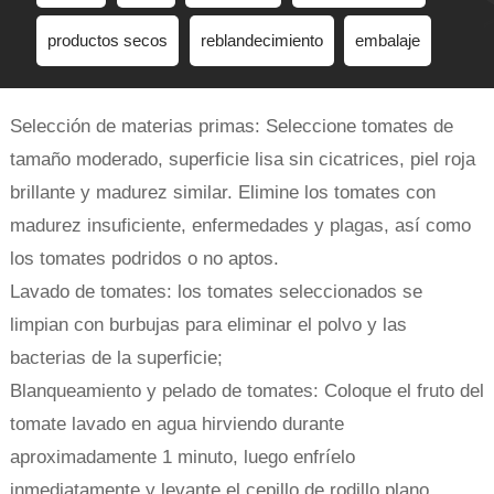
productos secos
reblandecimiento
embalaje
Selección de materias primas: Seleccione tomates de
tamaño moderado, superficie lisa sin cicatrices, piel roja
brillante y madurez similar. Elimine los tomates con
madurez insuficiente, enfermedades y plagas, así como
los tomates podridos o no aptos.
Lavado de tomates: los tomates seleccionados se
limpian con burbujas para eliminar el polvo y las
bacterias de la superficie;
Blanqueamiento y pelado de tomates: Coloque el fruto del
tomate lavado en agua hirviendo durante
aproximadamente 1 minuto, luego enfríelo
inmediatamente y levante el cepillo de rodillo plano