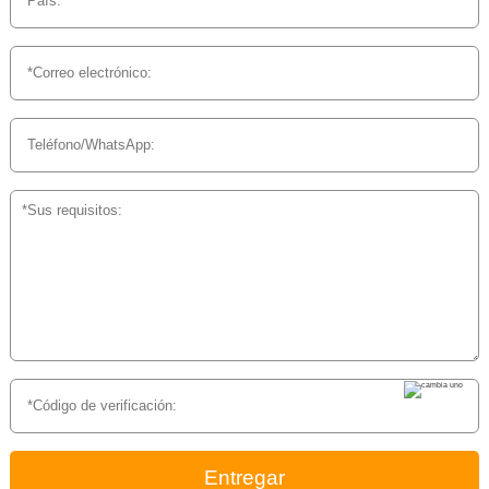
Entregar