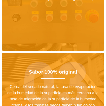
Sabor 100% original
Cerca del secado natural, la tasa de evaporación
de la humedad de la superficie es más cercana a la
tasa de migración de la superficie de la humedad
interna, y los tomates secos tienen buen color y