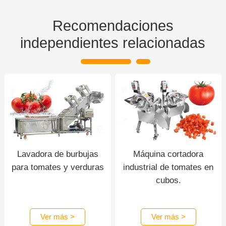
Recomendaciones
independientes relacionadas
Lavadora de burbujas
Máquina cortadora
para tomates y verduras
industrial de tomates en
cubos.
Ver más >
Ver más >