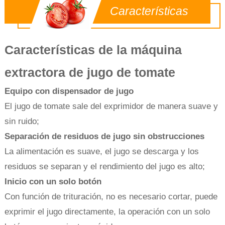
Características
Características de la máquina
extractora de jugo de tomate
Equipo con dispensador de jugo
El jugo de tomate sale del exprimidor de manera suave y
sin ruido;
Separación de residuos de jugo sin obstrucciones
La alimentación es suave, el jugo se descarga y los
residuos se separan y el rendimiento del jugo es alto;
Inicio con un solo botón
Con función de trituración, no es necesario cortar, puede
exprimir el jugo directamente, la operación con un solo