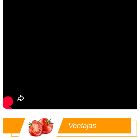
Ventajas