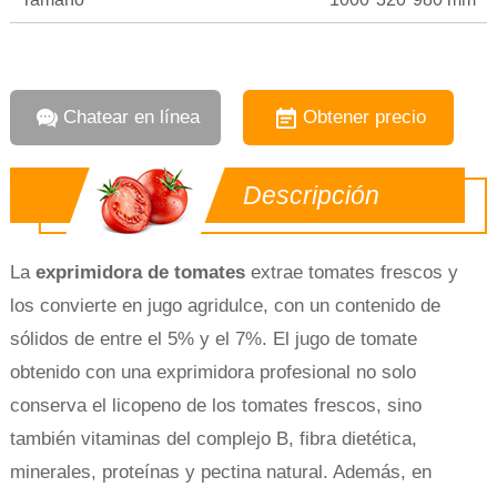
Chatear en línea
Obtener precio
Descripción
La
exprimidora de tomates
extrae tomates frescos y
los convierte en jugo agridulce, con un contenido de
sólidos de entre el 5% y el 7%. El jugo de tomate
obtenido con una exprimidora profesional no solo
conserva el licopeno de los tomates frescos, sino
también vitaminas del complejo B, fibra dietética,
minerales, proteínas y pectina natural. Además, en