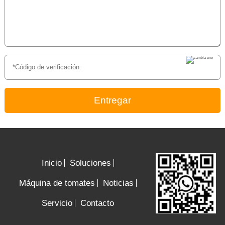
Entregar
Inicio
Soluciones
Máquina de tomates
Noticias
Servicio
Contacto