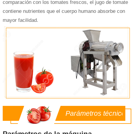
comparación con los tomates frescos, el jugo de tomate
contiene nutrientes que el cuerpo humano absorbe con
mayor facilidad.
Parámetros técnicos
Parámetros de la máquina