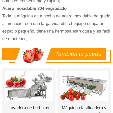
botón es conveniente y rápida;
Acero inoxidable 304 engrosado
Toda la máquina está hecha de acero inoxidable de grado
alimenticio, con una larga vida útil; el equipo ocupa un
espacio pequeño, tiene una hermosa estructura y es fácil
de mantener;
También te puede
interesar…
Lavadora de burbujas
Máquina clasificadora y