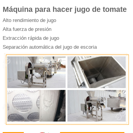
Máquina para hacer jugo de tomate
Alto rendimiento de jugo
Alta fuerza de presión
Extracción rápida de jugo
Separación automática del jugo de escoria